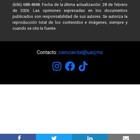
(656) 688-4848. Fecha de la última actualización: 28 de febrero
de 2026. Las opiniones expresadas en los documentos
publicados son responsabilidad de sus autores. Se autoriza la
reproducción total de los contenidos e imágenes, siempre y
cuando se cite la fuente.
Contacto:
cienciavital@uacj.mx