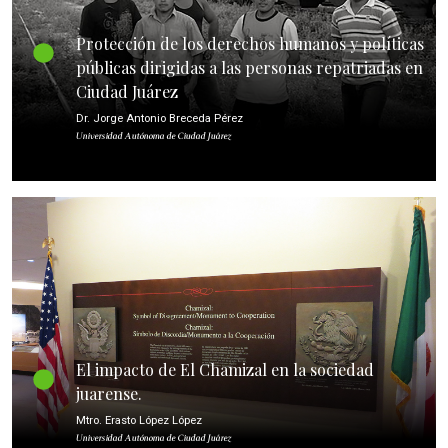
Protección de los derechos humanos y políticas
públicas dirigidas a las personas repatriadas en
Ciudad Juárez
Dr. Jorge Antonio Breceda Pérez
Universidad Autónoma de Ciudad Juárez
El impacto de El Chamizal en la sociedad
juarense.
Mtro. Erasto López López
Universidad Autónoma de Ciudad Juárez