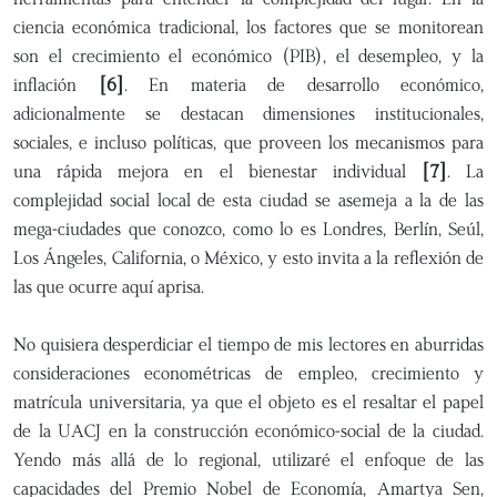
ciencia económica tradicional, los factores que se monitorean
son el crecimiento el económico (PIB), el desempleo, y la
inflación
[6]
. En materia de desarrollo económico,
adicionalmente se destacan dimensiones institucionales,
sociales, e incluso políticas, que proveen los mecanismos para
una rápida mejora en el bienestar individual
[7]
. La
complejidad social local de esta ciudad se asemeja a la de las
mega-ciudades que conozco, como lo es Londres, Berlín, Seúl,
Los Ángeles, California, o México, y esto invita a la reflexión de
las que ocurre aquí aprisa.
No quisiera desperdiciar el tiempo de mis lectores en aburridas
consideraciones econométricas de empleo, crecimiento y
matrícula universitaria, ya que el objeto es el resaltar el papel
de la UACJ en la construcción económico-social de la ciudad.
Yendo más allá de lo regional, utilizaré el enfoque de las
capacidades del Premio Nobel de Economía, Amartya Sen,