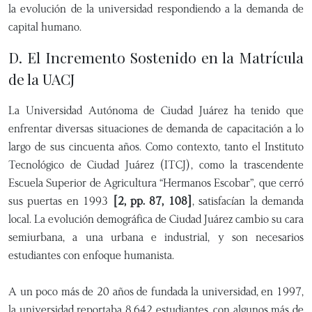
la evolución de la universidad respondiendo a la demanda de
capital humano.
D. El Incremento Sostenido en la Matrícula
de la UACJ
La Universidad Autónoma de Ciudad Juárez ha tenido que
enfrentar diversas situaciones de demanda de capacitación a lo
largo de sus cincuenta años. Como contexto, tanto el Instituto
Tecnológico de Ciudad Juárez (ITCJ), como la trascendente
Escuela Superior de Agricultura “Hermanos Escobar”, que cerró
sus puertas en 1993
[2, pp. 87, 108]
, satisfacían la demanda
local. La evolución demográfica de Ciudad Juárez cambio su cara
semiurbana, a una urbana e industrial, y son necesarios
estudiantes con enfoque humanista.
A un poco más de 20 años de fundada la universidad, en 1997,
la universidad reportaba 8,642 estudiantes, con algunos más de