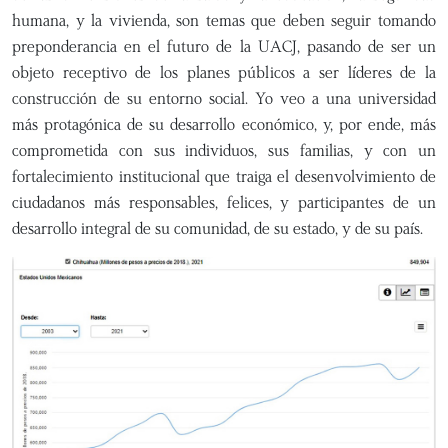
humana, y la vivienda, son temas que deben seguir tomando
preponderancia en el futuro de la UACJ, pasando de ser un
objeto receptivo de los planes públicos a ser líderes de la
construcción de su entorno social. Yo veo a una universidad
más protagónica de su desarrollo económico, y, por ende, más
comprometida con sus individuos, sus familias, y con un
fortalecimiento institucional que traiga el desenvolvimiento de
ciudadanos más responsables, felices, y participantes de un
desarrollo integral de su comunidad, de su estado, y de su país.