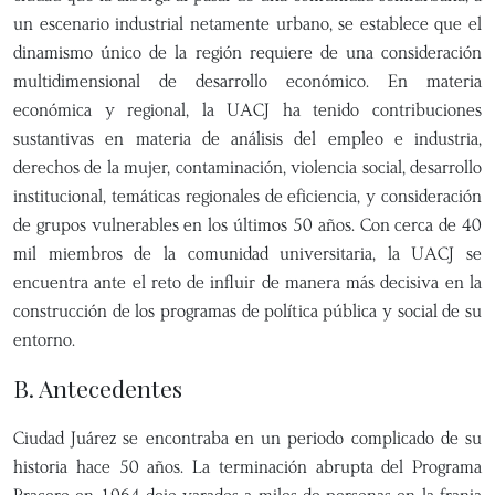
un escenario industrial netamente urbano, se establece que el
dinamismo único de la región requiere de una consideración
multidimensional de desarrollo económico. En materia
económica y regional, la UACJ ha tenido contribuciones
sustantivas en materia de análisis del empleo e industria,
derechos de la mujer, contaminación, violencia social, desarrollo
institucional, temáticas regionales de eficiencia, y consideración
de grupos vulnerables en los últimos 50 años. Con cerca de 40
mil miembros de la comunidad universitaria, la UACJ se
encuentra ante el reto de influir de manera más decisiva en la
construcción de los programas de política pública y social de su
entorno.
B. Antecedentes
Ciudad Juárez se encontraba en un periodo complicado de su
historia hace 50 años. La terminación abrupta del Programa