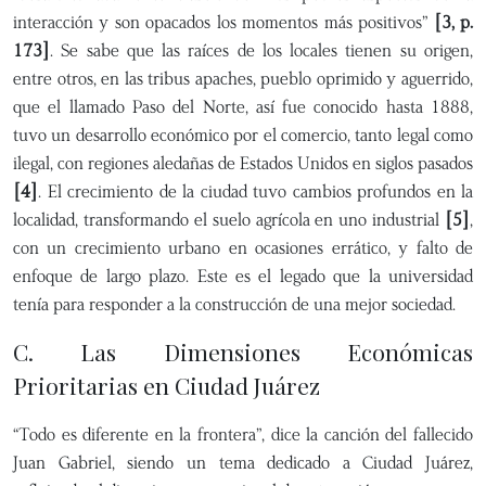
interacción y son opacados los momentos más positivos”
[3, p.
173]
. Se sabe que las raíces de los locales tienen su origen,
entre otros, en las tribus apaches, pueblo oprimido y aguerrido,
que el llamado Paso del Norte, así fue conocido hasta 1888,
tuvo un desarrollo económico por el comercio, tanto legal como
ilegal, con regiones aledañas de Estados Unidos en siglos pasados
[4]
. El crecimiento de la ciudad tuvo cambios profundos en la
localidad, transformando el suelo agrícola en uno industrial
[5]
,
con un crecimiento urbano en ocasiones errático, y falto de
enfoque de largo plazo. Este es el legado que la universidad
tenía para responder a la construcción de una mejor sociedad.
C. Las Dimensiones Económicas
Prioritarias en Ciudad Juárez
“Todo es diferente en la frontera”, dice la canción del fallecido
Juan Gabriel, siendo un tema dedicado a Ciudad Juárez,