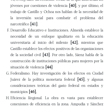
jóvenes por cuestiones de violencia
[40]
, y por último, el
trabajo de Castillo y Ochoa nos hablan de la necesidad de
la inversión social para combatir el problema del
narcotráfico
[41]
.
Desarrollo Educativo e Instituciones. Almeida establece la
necesidad de un enfoque igualitario en la educación
universitaria al inicio del milenio
[42]
, mientras que
Castillo establece los efectos positivos de las organizaciones
de la sociedad civil
[43]
. Por otro lado, Sáenz habla de la
construcción de instituciones públicas para mujeres por la
situación de violencia
[44]
Federalismo. Hay investigación de los efectos en Ciudad
Juárez de la política monetaria federal
[45]
, y algunas
consideraciones teóricas del gasto federal en estados y
municipios
[46]
,
Eficiencia Regional. La obra es vasta para establecer
conexiones de eficiencia en la zona. Ampudia y Sánchez