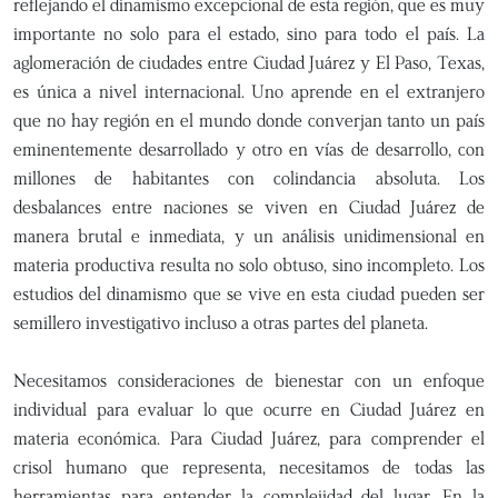
reflejando el dinamismo excepcional de esta región, que es muy
importante no solo para el estado, sino para todo el país. La
aglomeración de ciudades entre Ciudad Juárez y El Paso, Texas,
es única a nivel internacional. Uno aprende en el extranjero
que no hay región en el mundo donde converjan tanto un país
eminentemente desarrollado y otro en vías de desarrollo, con
millones de habitantes con colindancia absoluta. Los
desbalances entre naciones se viven en Ciudad Juárez de
manera brutal e inmediata, y un análisis unidimensional en
materia productiva resulta no solo obtuso, sino incompleto. Los
estudios del dinamismo que se vive en esta ciudad pueden ser
semillero investigativo incluso a otras partes del planeta.
Necesitamos consideraciones de bienestar con un enfoque
individual para evaluar lo que ocurre en Ciudad Juárez en
materia económica. Para Ciudad Juárez, para comprender el
crisol humano que representa, necesitamos de todas las
herramientas para entender la complejidad del lugar. En la