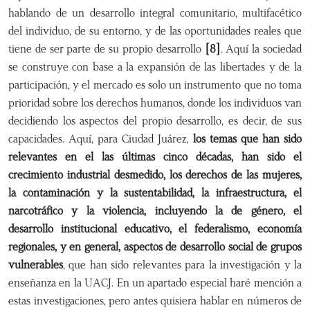
hablando de un desarrollo integral comunitario, multifacético
del individuo, de su entorno, y de las oportunidades reales que
tiene de ser parte de su propio desarrollo
[8]
. Aquí la sociedad
se construye con base a la expansión de las libertades y de la
participación, y el mercado es solo un instrumento que no toma
prioridad sobre los derechos humanos, donde los individuos van
decidiendo los aspectos del propio desarrollo, es decir, de sus
capacidades. Aquí, para Ciudad Juárez,
los temas que han sido
relevantes en el las últimas cinco décadas, han sido el
crecimiento industrial desmedido, los derechos de las mujeres,
la contaminación y la sustentabilidad, la infraestructura, el
narcotráfico y la violencia, incluyendo la de género, el
desarrollo institucional educativo, el federalismo, economía
regionales, y en general, aspectos de desarrollo social de grupos
vulnerables
, que han sido relevantes para la investigación y la
enseñanza en la UACJ. En un apartado especial haré mención a
estas investigaciones, pero antes quisiera hablar en números de