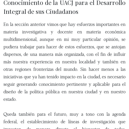
Conocimiento de la UACJ para el Desarrollo
Integral de sus Ciudadanos
En la sección anterior vimos que hay esfuerzos importantes en
materia investigativa y docente en materia económica
multidimensional, aunque en mi muy particular opinión, se
pudiera trabajar para hacer de estos esfuerzos, que se antojan
dispersos, de una manera más organizada, con el fin de influir
más nuestra experiencia en nuestra localidad y también en
otras regiones fronterizas del mundo. Sin hacer menos a las
iniciativas que ya han tenido impacto en la ciudad, es necesario
seguir generando conocimiento pertinente y aplicable para el
diseño de la política pública en nuestra ciudad y en nuestro
estado.
Queda también para el futuro, muy a tono con la agenda
federal, el establecimiento de líneas de investigación que