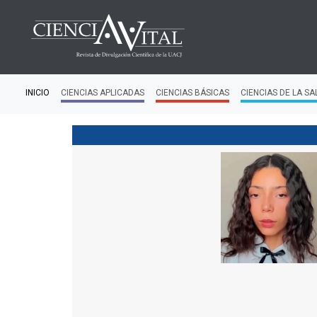
INICIO
CIENCIAS APLICADAS
CIENCIAS BÁSICAS
CIENCIAS DE LA SA