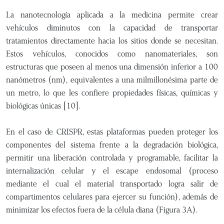
La nanotecnología aplicada a la medicina permite crear
vehículos diminutos con la capacidad de transportar
tratamientos directamente hacia los sitios donde se necesitan.
Estos vehículos, conocidos como nanomateriales, son
estructuras que poseen al menos una dimensión inferior a 100
nanómetros (nm), equivalentes a una milmillonésima parte de
un metro, lo que les confiere propiedades físicas, químicas y
biológicas únicas [10].
En el caso de CRISPR, estas plataformas pueden proteger los
componentes del sistema frente a la degradación biológica,
permitir una liberación controlada y programable, facilitar la
internalización celular y el escape endosomal (proceso
mediante el cual el material transportado logra salir de
compartimentos celulares para ejercer su función), además de
minimizar los efectos fuera de la célula diana (Figura 3A).