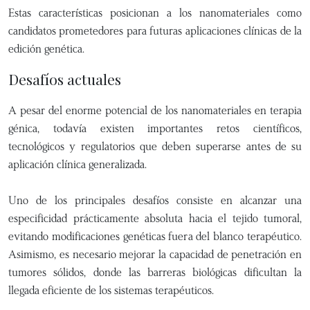
Estas características posicionan a los nanomateriales como
candidatos prometedores para futuras aplicaciones clínicas de la
edición genética.
Desafíos actuales
A pesar del enorme potencial de los nanomateriales en terapia
génica, todavía existen importantes retos científicos,
tecnológicos y regulatorios que deben superarse antes de su
aplicación clínica generalizada.
Uno de los principales desafíos consiste en alcanzar una
especificidad prácticamente absoluta hacia el tejido tumoral,
evitando modificaciones genéticas fuera del blanco terapéutico.
Asimismo, es necesario mejorar la capacidad de penetración en
tumores sólidos, donde las barreras biológicas dificultan la
llegada eficiente de los sistemas terapéuticos.