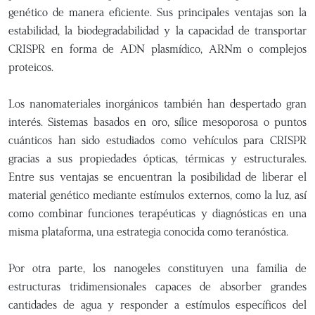
genético de manera eficiente. Sus principales ventajas son la
estabilidad, la biodegradabilidad y la capacidad de transportar
CRISPR en forma de ADN plasmídico, ARNm o complejos
proteicos.
Los nanomateriales inorgánicos también han despertado gran
interés. Sistemas basados en oro, sílice mesoporosa o puntos
cuánticos han sido estudiados como vehículos para CRISPR
gracias a sus propiedades ópticas, térmicas y estructurales.
Entre sus ventajas se encuentran la posibilidad de liberar el
material genético mediante estímulos externos, como la luz, así
como combinar funciones terapéuticas y diagnósticas en una
misma plataforma, una estrategia conocida como teranóstica.
Por otra parte, los nanogeles constituyen una familia de
estructuras tridimensionales capaces de absorber grandes
cantidades de agua y responder a estímulos específicos del