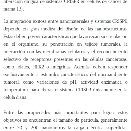
liberación dirigida de sistemas CRISPR en células de cáncer de
mama (B).
La integración exitosa entre nanomateriales y sistemas CRISPR
depende en gran medida del diseño de las nanoestructuras.
Estas deben poseer características que favorezcan su circulación
en el organismo, su penetración en tejidos tumorales, la
interacción con las membranas celulares y el reconocimiento
selectivo de receptores presentes en las células cancerosas,
como folatos, HER2 o integrinas. Además, deben responder
exclusivamente a estímulos característicos del microambiente
tumoral, como variaciones de pH, actividad enzimática o
temperatura, para liberar el sistema CRISPR únicamente en la
célula diana.
Entre las propiedades más importantes para lograr estos
objetivos se encuentran el tamaño de partícula, generalmente
entre 50 y 200 nanómetros; la carga eléctrica superficial,