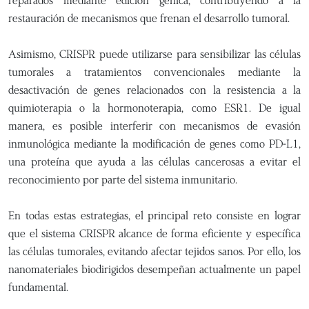
reparados mediante edición génica, contribuyendo a la
restauración de mecanismos que frenan el desarrollo tumoral.
Asimismo, CRISPR puede utilizarse para sensibilizar las células
tumorales a tratamientos convencionales mediante la
desactivación de genes relacionados con la resistencia a la
quimioterapia o la hormonoterapia, como ESR1. De igual
manera, es posible interferir con mecanismos de evasión
inmunológica mediante la modificación de genes como PD-L1,
una proteína que ayuda a las células cancerosas a evitar el
reconocimiento por parte del sistema inmunitario.
En todas estas estrategias, el principal reto consiste en lograr
que el sistema CRISPR alcance de forma eficiente y específica
las células tumorales, evitando afectar tejidos sanos. Por ello, los
nanomateriales biodirigidos desempeñan actualmente un papel
fundamental.