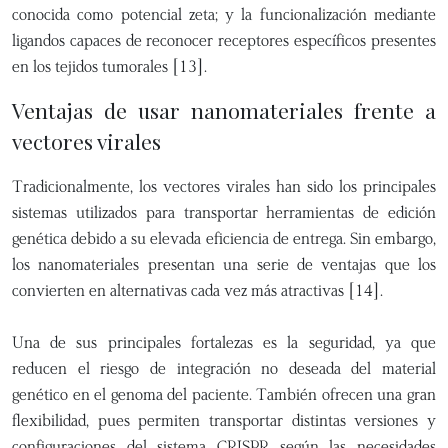
conocida como potencial zeta; y la funcionalización mediante
ligandos capaces de reconocer receptores específicos presentes
en los tejidos tumorales [13].
Ventajas de usar nanomateriales frente a
vectores virales
Tradicionalmente, los vectores virales han sido los principales
sistemas utilizados para transportar herramientas de edición
genética debido a su elevada eficiencia de entrega. Sin embargo,
los nanomateriales presentan una serie de ventajas que los
convierten en alternativas cada vez más atractivas [14].
Una de sus principales fortalezas es la seguridad, ya que
reducen el riesgo de integración no deseada del material
genético en el genoma del paciente. También ofrecen una gran
flexibilidad, pues permiten transportar distintas versiones y
configuraciones del sistema CRISPR según las necesidades