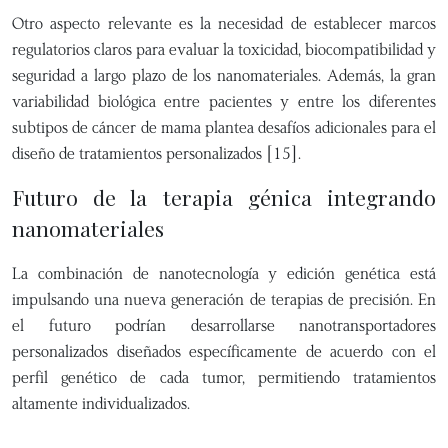
Otro aspecto relevante es la necesidad de establecer marcos
regulatorios claros para evaluar la toxicidad, biocompatibilidad y
seguridad a largo plazo de los nanomateriales. Además, la gran
variabilidad biológica entre pacientes y entre los diferentes
subtipos de cáncer de mama plantea desafíos adicionales para el
diseño de tratamientos personalizados [15].
Futuro de la terapia génica integrando
nanomateriales
La combinación de nanotecnología y edición genética está
impulsando una nueva generación de terapias de precisión. En
el futuro podrían desarrollarse nanotransportadores
personalizados diseñados específicamente de acuerdo con el
perfil genético de cada tumor, permitiendo tratamientos
altamente individualizados.