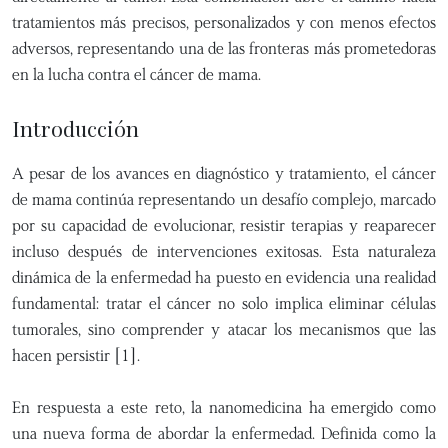
tratamientos más precisos, personalizados y con menos efectos
adversos, representando una de las fronteras más prometedoras
en la lucha contra el cáncer de mama.
Introducción
A pesar de los avances en diagnóstico y tratamiento, el cáncer
de mama continúa representando un desafío complejo, marcado
por su capacidad de evolucionar, resistir terapias y reaparecer
incluso después de intervenciones exitosas. Esta naturaleza
dinámica de la enfermedad ha puesto en evidencia una realidad
fundamental: tratar el cáncer no solo implica eliminar células
tumorales, sino comprender y atacar los mecanismos que las
hacen persistir [1].
En respuesta a este reto, la nanomedicina ha emergido como
una nueva forma de abordar la enfermedad. Definida como la