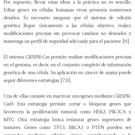
Por supuesto, llevar estas ideas a la práctica no es sencillo.
Editar genes en células humanas vivas presenta numerosos
desafíos. Es necesario asegurar que el sistema de edición
genética llegue únicamente a las células objetivo, realice
modificaciones precisas sin provocar cambios no deseados y
mantenga un perfil de seguridad adecuado para el paciente [6].
El sistema CRISPR-Cas permite realizar modificaciones precisas
en el genoma, es decir, en el conjunto completo de información
genética de una célula. Su aplicación en cáncer de mama puede
seguir diferentes estrategias [7,8].
Una de ellas consiste en inactivar oncogenes mediante CRISPR-
Cas9. Esta estrategia permite cortar o bloquear genes que
favorecen la proliferación tumoral, como HER2, PIK3CA y
MYC. Otra estrategia busca restaurar genes supresores de
tumores. Genes como TP53, BRCA1 o PTEN pueden ser