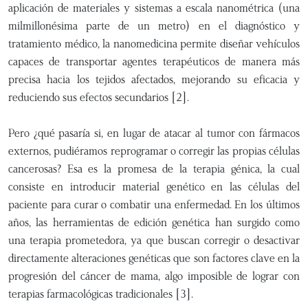
aplicación de materiales y sistemas a escala nanométrica (una
milmillonésima parte de un metro) en el diagnóstico y
tratamiento médico, la nanomedicina permite diseñar vehículos
capaces de transportar agentes terapéuticos de manera más
precisa hacia los tejidos afectados, mejorando su eficacia y
reduciendo sus efectos secundarios [2].
Pero ¿qué pasaría si, en lugar de atacar al tumor con fármacos
externos, pudiéramos reprogramar o corregir las propias células
cancerosas? Esa es la promesa de la terapia génica, la cual
consiste en introducir material genético en las células del
paciente para curar o combatir una enfermedad. En los últimos
años, las herramientas de edición genética han surgido como
una terapia prometedora, ya que buscan corregir o desactivar
directamente alteraciones genéticas que son factores clave en la
progresión del cáncer de mama, algo imposible de lograr con
terapias farmacológicas tradicionales [3].