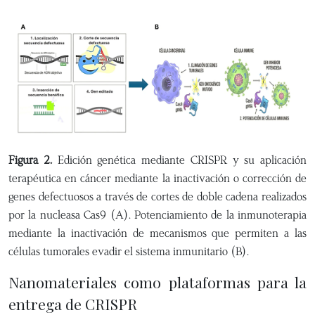
Figura 2.
Edición genética mediante CRISPR y su aplicación
terapéutica en cáncer mediante la inactivación o corrección de
genes defectuosos a través de cortes de doble cadena realizados
por la nucleasa Cas9 (A). Potenciamiento de la inmunoterapia
mediante la inactivación de mecanismos que permiten a las
células tumorales evadir el sistema inmunitario (B).
Nanomateriales como plataformas para la
entrega de CRISPR