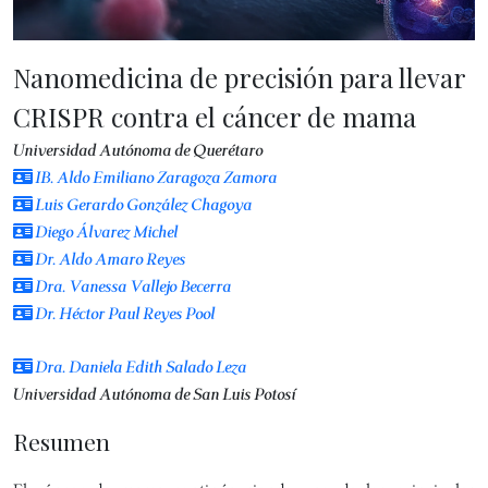
Nanomedicina de precisión para llevar
CRISPR contra el cáncer de mama
Universidad Autónoma de Querétaro
IB. Aldo Emiliano Zaragoza Zamora
Luis Gerardo González Chagoya
Diego Álvarez Michel
Dr. Aldo Amaro Reyes
Dra. Vanessa Vallejo Becerra
Dr. Héctor Paul Reyes Pool
Dra. Daniela Edith Salado Leza
Universidad Autónoma de San Luis Potosí
Resumen