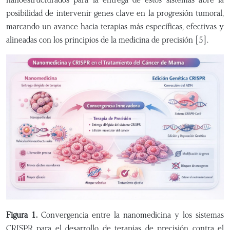
posibilidad de intervenir genes clave en la progresión tumoral,
marcando un avance hacia terapias más específicas, efectivas y
alineadas con los principios de la medicina de precisión [5].
Figura 1.
Convergencia entre la nanomedicina y los sistemas
CRISPR para el desarrollo de terapias de precisión contra el