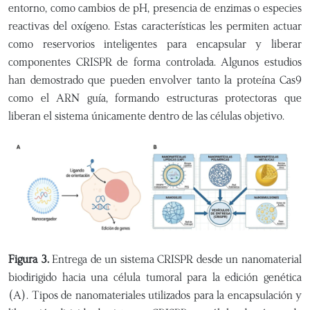
entorno, como cambios de pH, presencia de enzimas o especies
reactivas del oxígeno. Estas características les permiten actuar
como reservorios inteligentes para encapsular y liberar
componentes CRISPR de forma controlada. Algunos estudios
han demostrado que pueden envolver tanto la proteína Cas9
como el ARN guía, formando estructuras protectoras que
liberan el sistema únicamente dentro de las células objetivo.
Figura 3.
Entrega de un sistema CRISPR desde un nanomaterial
biodirigido hacia una célula tumoral para la edición genética
(A). Tipos de nanomateriales utilizados para la encapsulación y