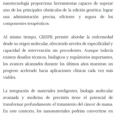
nanotecnología proporciona herramientas capaces de superar
uno de los principales obstáculos de la edición genética: lograr
una administración precisa, eficiente y segura de los
componentes terapéuticos.
Al mismo tiempo, CRISPR permite abordar la enfermedad
desde su origen molecular, ofreciendo niveles de especificidad y
capacidad de intervención sin precedentes. Aunque todavía
existen desafíos técnicos, biológicos y regulatorios importantes,
los avances alcanzados durante los últimos años muestran un
progreso acelerado hacia aplicaciones clínicas cada vez más
viables.
La integración de materiales inteligentes, biología molecular
avanzada y medicina de precisión tiene el potencial de
transformar profundamente el tratamiento del cáncer de mama.
En este contexto, los nanomateriales podrían convertirse en