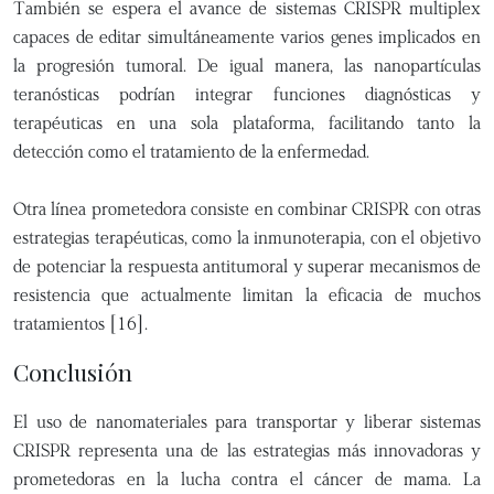
También se espera el avance de sistemas CRISPR multiplex
capaces de editar simultáneamente varios genes implicados en
la progresión tumoral. De igual manera, las nanopartículas
teranósticas podrían integrar funciones diagnósticas y
terapéuticas en una sola plataforma, facilitando tanto la
detección como el tratamiento de la enfermedad.
Otra línea prometedora consiste en combinar CRISPR con otras
estrategias terapéuticas, como la inmunoterapia, con el objetivo
de potenciar la respuesta antitumoral y superar mecanismos de
resistencia que actualmente limitan la eficacia de muchos
tratamientos [16].
Conclusión
El uso de nanomateriales para transportar y liberar sistemas
CRISPR representa una de las estrategias más innovadoras y
prometedoras en la lucha contra el cáncer de mama. La