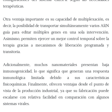
terapéuticas.
Otra ventaja importante es su capacidad de multiplexación, es
decir, la posibilidad de transportar simultáneamente varios ARN
guía para editar múltiples genes en una sola intervención.
Asimismo, permiten ejercer un mejor control temporal sobre la
terapia gracias a mecanismos de liberación programada y
transitoria.
Adicionalmente, muchos nanomateriales presentan baja
inmunogenicidad, lo que significa que generan una respuesta
inmunológica limitada debido a sus características
fisicoquímicas. Finalmente, ofrecen ventajas desde el punto de
vista de la producción industrial, ya que su fabricación puede
escalarse con relativa facilidad en comparación con algunos
sistemas virales.