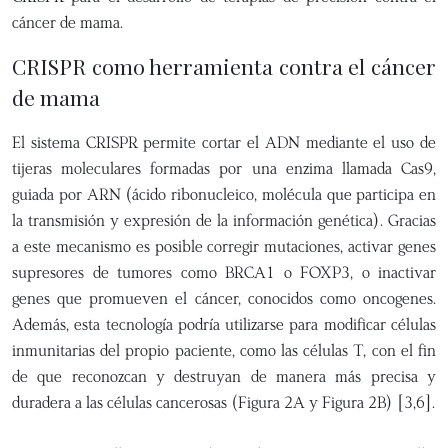
cáncer de mama.
CRISPR como herramienta contra el cáncer
de mama
El sistema CRISPR permite cortar el ADN mediante el uso de
tijeras moleculares formadas por una enzima llamada Cas9,
guiada por ARN (ácido ribonucleico, molécula que participa en
la transmisión y expresión de la información genética). Gracias
a este mecanismo es posible corregir mutaciones, activar genes
supresores de tumores como BRCA1 o FOXP3, o inactivar
genes que promueven el cáncer, conocidos como oncogenes.
Además, esta tecnología podría utilizarse para modificar células
inmunitarias del propio paciente, como las células T, con el fin
de que reconozcan y destruyan de manera más precisa y
duradera a las células cancerosas (Figura 2A y Figura 2B) [3,6].