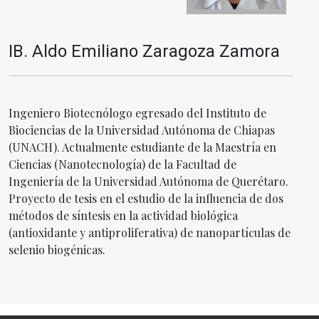
IB. Aldo Emiliano Zaragoza Zamora
Ingeniero Biotecnólogo egresado del Instituto de
Biociencias de la Universidad Autónoma de Chiapas
(UNACH). Actualmente estudiante de la Maestría en
Ciencias (Nanotecnología) de la Facultad de
Ingeniería de la Universidad Autónoma de Querétaro.
Proyecto de tesis en el estudio de la influencia de dos
métodos de síntesis en la actividad biológica
(antioxidante y antiproliferativa) de nanopartículas de
selenio biogénicas.