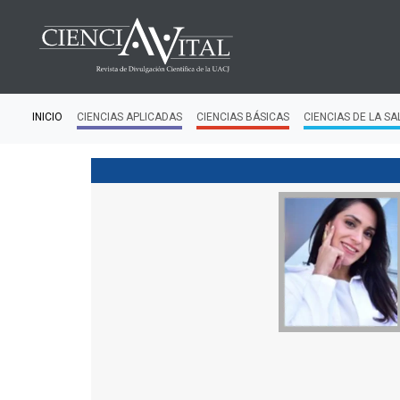
INICIO
CIENCIAS APLICADAS
CIENCIAS BÁSICAS
CIENCIAS DE LA SA