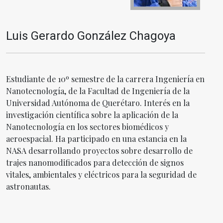
Luis Gerardo González Chagoya
Estudiante de 10º semestre de la carrera Ingeniería en
Nanotecnología, de la Facultad de Ingeniería de la
Universidad Autónoma de Querétaro. Interés en la
investigación científica sobre la aplicación de la
Nanotecnología en los sectores biomédicos y
aeroespacial. Ha participado en una estancia en la
NASA desarrollando proyectos sobre desarrollo de
trajes nanomodificados para detección de signos
vitales, ambientales y eléctricos para la seguridad de
astronautas.