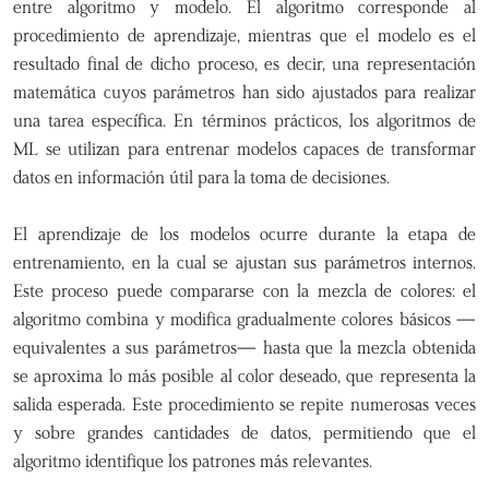
entre algoritmo y modelo. El algoritmo corresponde al
procedimiento de aprendizaje, mientras que el modelo es el
resultado final de dicho proceso, es decir, una representación
matemática cuyos parámetros han sido ajustados para realizar
una tarea específica. En términos prácticos, los algoritmos de
ML se utilizan para entrenar modelos capaces de transformar
datos en información útil para la toma de decisiones.
El aprendizaje de los modelos ocurre durante la etapa de
entrenamiento, en la cual se ajustan sus parámetros internos.
Este proceso puede compararse con la mezcla de colores: el
algoritmo combina y modifica gradualmente colores básicos —
equivalentes a sus parámetros— hasta que la mezcla obtenida
se aproxima lo más posible al color deseado, que representa la
salida esperada. Este procedimiento se repite numerosas veces
y sobre grandes cantidades de datos, permitiendo que el
algoritmo identifique los patrones más relevantes.