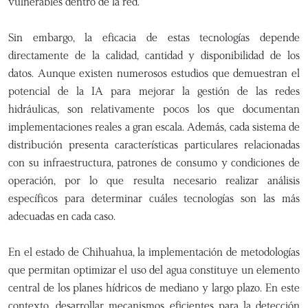
vulnerables dentro de la red.
Sin embargo, la eficacia de estas tecnologías depende
directamente de la calidad, cantidad y disponibilidad de los
datos. Aunque existen numerosos estudios que demuestran el
potencial de la IA para mejorar la gestión de las redes
hidráulicas, son relativamente pocos los que documentan
implementaciones reales a gran escala. Además, cada sistema de
distribución presenta características particulares relacionadas
con su infraestructura, patrones de consumo y condiciones de
operación, por lo que resulta necesario realizar análisis
específicos para determinar cuáles tecnologías son las más
adecuadas en cada caso.
En el estado de Chihuahua, la implementación de metodologías
que permitan optimizar el uso del agua constituye un elemento
central de los planes hídricos de mediano y largo plazo. En este
contexto, desarrollar mecanismos eficientes para la detección