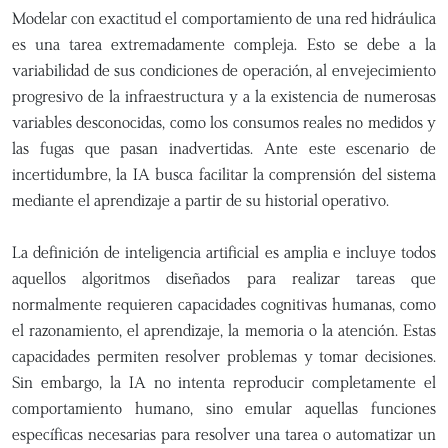
Modelar con exactitud el comportamiento de una red hidráulica
es una tarea extremadamente compleja. Esto se debe a la
variabilidad de sus condiciones de operación, al envejecimiento
progresivo de la infraestructura y a la existencia de numerosas
variables desconocidas, como los consumos reales no medidos y
las fugas que pasan inadvertidas. Ante este escenario de
incertidumbre, la IA busca facilitar la comprensión del sistema
mediante el aprendizaje a partir de su historial operativo.
La definición de inteligencia artificial es amplia e incluye todos
aquellos algoritmos diseñados para realizar tareas que
normalmente requieren capacidades cognitivas humanas, como
el razonamiento, el aprendizaje, la memoria o la atención. Estas
capacidades permiten resolver problemas y tomar decisiones.
Sin embargo, la IA no intenta reproducir completamente el
comportamiento humano, sino emular aquellas funciones
específicas necesarias para resolver una tarea o automatizar un