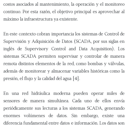
costos asociados al mantenimiento, la operación y el monitoreo
continuo. Por esta razón, el objetivo principal es aprovechar al
máximo la infraestructura ya existente.
En este contexto cobran importancia los sistemas de Control de
Supervisión y Adquisición de Datos (SCADA, por sus siglas en
inglés de Supervisory Control and Data Acquisition). Los
sistemas SCADA permiten supervisar y controlar de manera
remota distintos elementos de la red, como bombas y válvulas,
además de monitorear y almacenar variables históricas como la
presión, el flujo y la calidad del agua [4].
En una red hidráulica moderna pueden operar miles de
sensores de manera simultánea. Cada uno de ellos envía
periódicamente sus lecturas a los sistemas SCADA, generando
enormes volúmenes de datos. Sin embargo, existe una
diferencia fundamental entre datos e información. Los datos son