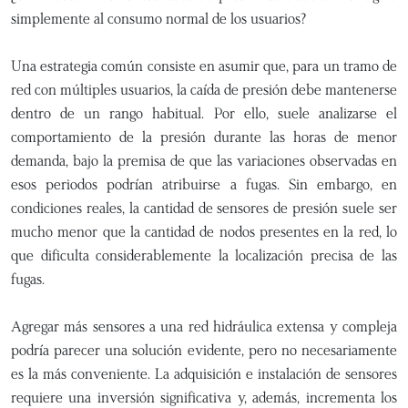
simplemente al consumo normal de los usuarios?
Una estrategia común consiste en asumir que, para un tramo de
red con múltiples usuarios, la caída de presión debe mantenerse
dentro de un rango habitual. Por ello, suele analizarse el
comportamiento de la presión durante las horas de menor
demanda, bajo la premisa de que las variaciones observadas en
esos periodos podrían atribuirse a fugas. Sin embargo, en
condiciones reales, la cantidad de sensores de presión suele ser
mucho menor que la cantidad de nodos presentes en la red, lo
que dificulta considerablemente la localización precisa de las
fugas.
Agregar más sensores a una red hidráulica extensa y compleja
podría parecer una solución evidente, pero no necesariamente
es la más conveniente. La adquisición e instalación de sensores
requiere una inversión significativa y, además, incrementa los