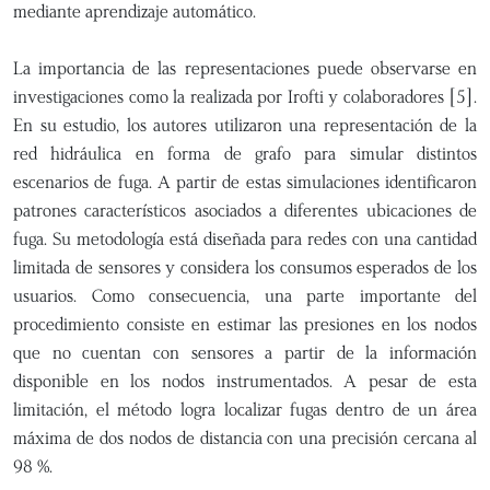
mediante aprendizaje automático.
La importancia de las representaciones puede observarse en
investigaciones como la realizada por Irofti y colaboradores [5].
En su estudio, los autores utilizaron una representación de la
red hidráulica en forma de grafo para simular distintos
escenarios de fuga. A partir de estas simulaciones identificaron
patrones característicos asociados a diferentes ubicaciones de
fuga. Su metodología está diseñada para redes con una cantidad
limitada de sensores y considera los consumos esperados de los
usuarios. Como consecuencia, una parte importante del
procedimiento consiste en estimar las presiones en los nodos
que no cuentan con sensores a partir de la información
disponible en los nodos instrumentados. A pesar de esta
limitación, el método logra localizar fugas dentro de un área
máxima de dos nodos de distancia con una precisión cercana al
98 %.