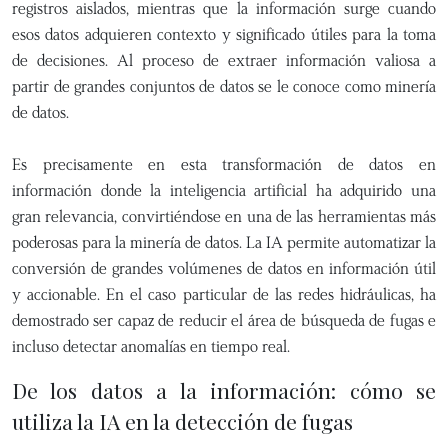
registros aislados, mientras que la información surge cuando
esos datos adquieren contexto y significado útiles para la toma
de decisiones. Al proceso de extraer información valiosa a
partir de grandes conjuntos de datos se le conoce como minería
de datos.
Es precisamente en esta transformación de datos en
información donde la inteligencia artificial ha adquirido una
gran relevancia, convirtiéndose en una de las herramientas más
poderosas para la minería de datos. La IA permite automatizar la
conversión de grandes volúmenes de datos en información útil
y accionable. En el caso particular de las redes hidráulicas, ha
demostrado ser capaz de reducir el área de búsqueda de fugas e
incluso detectar anomalías en tiempo real.
De los datos a la información: cómo se
utiliza la IA en la detección de fugas