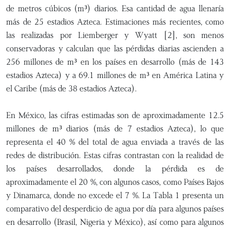
de metros cúbicos (m³) diarios. Esa cantidad de agua llenaría
más de 25 estadios Azteca. Estimaciones más recientes, como
las realizadas por Liemberger y Wyatt [2], son menos
conservadoras y calculan que las pérdidas diarias ascienden a
256 millones de m³ en los países en desarrollo (más de 143
estadios Azteca) y a 69.1 millones de m³ en América Latina y
el Caribe (más de 38 estadios Azteca).
En México, las cifras estimadas son de aproximadamente 12.5
millones de m³ diarios (más de 7 estadios Azteca), lo que
representa el 40 % del total de agua enviada a través de las
redes de distribución. Estas cifras contrastan con la realidad de
los países desarrollados, donde la pérdida es de
aproximadamente el 20 %, con algunos casos, como Países Bajos
y Dinamarca, donde no excede el 7 %. La Tabla 1 presenta un
comparativo del desperdicio de agua por día para algunos países
en desarrollo (Brasil, Nigeria y México), así como para algunos