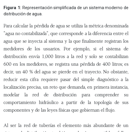
Figura 1:
Representación simplificada de un sistema moderno de
distribución de agua.
Para calcular la pérdida de agua se utiliza la métrica denominada
"agua no contabilizada", que corresponde a la diferencia entre el
agua que se inyecta al sistema y la que finalmente registran los
medidores de los usuarios. Por ejemplo, si el sistema de
distribución envía 1,000 litros a la red y solo se contabilizan
600 en los medidores, se registra una pérdida de 400 litros; es
decir, un 40 % del agua se pierde en el trayecto. No obstante,
reducir esta cifra requiere pasar del simple diagnóstico a la
localización precisa, un reto que demanda, en primera instancia,
modelar la red de distribución para comprender su
comportamiento hidráulico a partir de la topología de sus
componentes y de las leyes físicas que gobiernan el flujo.
Al ser la red de tuberías el elemento más abundante de un