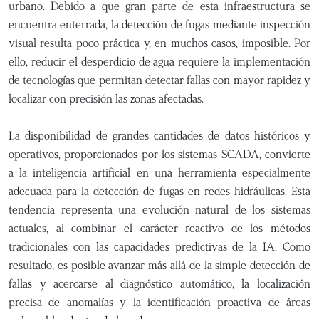
urbano. Debido a que gran parte de esta infraestructura se
encuentra enterrada, la detección de fugas mediante inspección
visual resulta poco práctica y, en muchos casos, imposible. Por
ello, reducir el desperdicio de agua requiere la implementación
de tecnologías que permitan detectar fallas con mayor rapidez y
localizar con precisión las zonas afectadas.
La disponibilidad de grandes cantidades de datos históricos y
operativos, proporcionados por los sistemas SCADA, convierte
a la inteligencia artificial en una herramienta especialmente
adecuada para la detección de fugas en redes hidráulicas. Esta
tendencia representa una evolución natural de los sistemas
actuales, al combinar el carácter reactivo de los métodos
tradicionales con las capacidades predictivas de la IA. Como
resultado, es posible avanzar más allá de la simple detección de
fallas y acercarse al diagnóstico automático, la localización
precisa de anomalías y la identificación proactiva de áreas