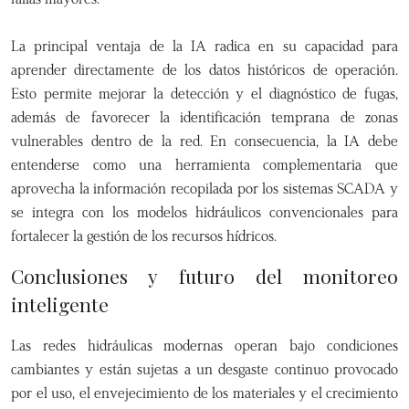
La principal ventaja de la IA radica en su capacidad para
aprender directamente de los datos históricos de operación.
Esto permite mejorar la detección y el diagnóstico de fugas,
además de favorecer la identificación temprana de zonas
vulnerables dentro de la red. En consecuencia, la IA debe
entenderse como una herramienta complementaria que
aprovecha la información recopilada por los sistemas SCADA y
se integra con los modelos hidráulicos convencionales para
fortalecer la gestión de los recursos hídricos.
Conclusiones y futuro del monitoreo
inteligente
Las redes hidráulicas modernas operan bajo condiciones
cambiantes y están sujetas a un desgaste continuo provocado
por el uso, el envejecimiento de los materiales y el crecimiento