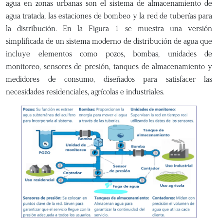
agua en zonas urbanas son el sistema de almacenamiento de
agua tratada, las estaciones de bombeo y la red de tuberías para
la distribución. En la Figura 1 se muestra una versión
simplificada de un sistema moderno de distribución de agua que
incluye elementos como pozos, bombas, unidades de
monitoreo, sensores de presión, tanques de almacenamiento y
medidores de consumo, diseñados para satisfacer las
necesidades residenciales, agrícolas e industriales.