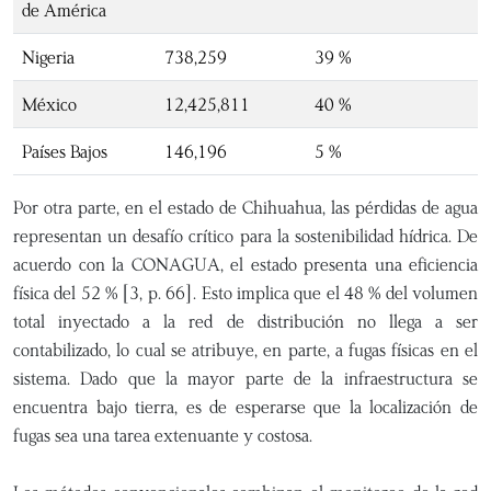
de América
Nigeria
738,259
39 %
México
12,425,811
40 %
Países Bajos
146,196
5 %
Por otra parte, en el estado de Chihuahua, las pérdidas de agua
representan un desafío crítico para la sostenibilidad hídrica. De
acuerdo con la CONAGUA, el estado presenta una eficiencia
física del 52 % [3, p. 66]. Esto implica que el 48 % del volumen
total inyectado a la red de distribución no llega a ser
contabilizado, lo cual se atribuye, en parte, a fugas físicas en el
sistema. Dado que la mayor parte de la infraestructura se
encuentra bajo tierra, es de esperarse que la localización de
fugas sea una tarea extenuante y costosa.