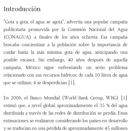
Introducción
"Gota a gota, el agua se agota", advertía una popular campaña
publicitaria promovida por la Comisión Nacional del Agua
(CONAGUA) a finales de los años ochenta. Esa campaña
buscaba concientizar a la población sobre la importancia de
cuidar hasta la más mínima gota de agua, anticipando una
posible escasez. Sin embargo, 40 años después de aquella
campaña, México sigue enfrentando un serio problema
relacionado con sus recursos hídricos: de cada 10 litros de agua
que se utilizan, 4 se desperdician [1].
En 2006, el Banco Mundial (World Bank Group, WBG) [1]
estimó que, a nivel global, aproximadamente el 35 % del agua
distribuida a través de las redes de distribución se perdía. Estas
estimaciones se realizaron considerando los países en desarrollo
y se traducían en una pérdida de aproximadamente 45 millones