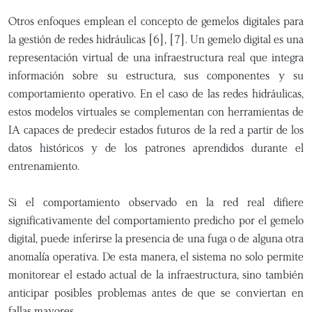
Otros enfoques emplean el concepto de gemelos digitales para
la gestión de redes hidráulicas [6], [7]. Un gemelo digital es una
representación virtual de una infraestructura real que integra
información sobre su estructura, sus componentes y su
comportamiento operativo. En el caso de las redes hidráulicas,
estos modelos virtuales se complementan con herramientas de
IA capaces de predecir estados futuros de la red a partir de los
datos históricos y de los patrones aprendidos durante el
entrenamiento.
Si el comportamiento observado en la red real difiere
significativamente del comportamiento predicho por el gemelo
digital, puede inferirse la presencia de una fuga o de alguna otra
anomalía operativa. De esta manera, el sistema no solo permite
monitorear el estado actual de la infraestructura, sino también
anticipar posibles problemas antes de que se conviertan en
fallas mayores.