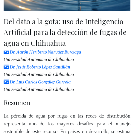
Del dato a la gota: uso de Inteligencia
Artificial para la detección de fugas de
agua en Chihuahua
Dr. Aarón Heriberto Narváez Burciaga
Universidad Autónoma de Chihuahua
Dr. Jesús Roberto López Santillán
Universidad Autónoma de Chihuahua
Dr. Luis Carlos González Gurrola
Universidad Autónoma de Chihuahua
Resumen
La pérdida de agua por fugas en las redes de distribución
representa uno de los mayores desafíos para el manejo
sostenible de este recurso. En países en desarrollo, se estima