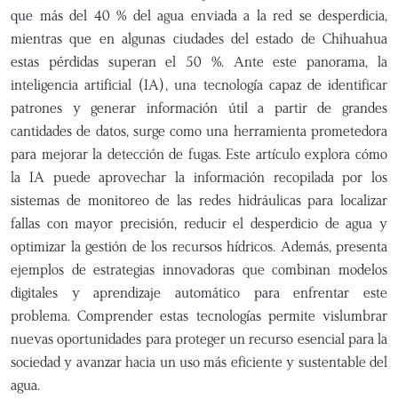
que más del 40 % del agua enviada a la red se desperdicia,
mientras que en algunas ciudades del estado de Chihuahua
estas pérdidas superan el 50 %. Ante este panorama, la
inteligencia artificial (IA), una tecnología capaz de identificar
patrones y generar información útil a partir de grandes
cantidades de datos, surge como una herramienta prometedora
para mejorar la detección de fugas. Este artículo explora cómo
la IA puede aprovechar la información recopilada por los
sistemas de monitoreo de las redes hidráulicas para localizar
fallas con mayor precisión, reducir el desperdicio de agua y
optimizar la gestión de los recursos hídricos. Además, presenta
ejemplos de estrategias innovadoras que combinan modelos
digitales y aprendizaje automático para enfrentar este
problema. Comprender estas tecnologías permite vislumbrar
nuevas oportunidades para proteger un recurso esencial para la
sociedad y avanzar hacia un uso más eficiente y sustentable del
agua.