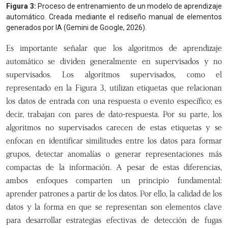
Figura 3:
Proceso de entrenamiento de un modelo de aprendizaje
automático. Creada mediante el rediseño manual de elementos
generados por IA (Gemini de Google, 2026).
Es importante señalar que los algoritmos de aprendizaje
automático se dividen generalmente en supervisados y no
supervisados. Los algoritmos supervisados, como el
representado en la Figura 3, utilizan etiquetas que relacionan
los datos de entrada con una respuesta o evento específico; es
decir, trabajan con pares de dato-respuesta. Por su parte, los
algoritmos no supervisados carecen de estas etiquetas y se
enfocan en identificar similitudes entre los datos para formar
grupos, detectar anomalías o generar representaciones más
compactas de la información. A pesar de estas diferencias,
ambos enfoques comparten un principio fundamental:
aprender patrones a partir de los datos. Por ello, la calidad de los
datos y la forma en que se representan son elementos clave
para desarrollar estrategias efectivas de detección de fugas