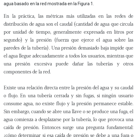
agua basado en la red mostrada en la Figura 1.
En la práctica, las métricas más utilizadas en las redes de
distribución de agua son el caudal (cantidad de agua que circula
por unidad de tiempo, generalmente expresada en litros por
segundo) y la presión (fuerza que ejerce el agua sobre las
paredes de la tubería). Una presión demasiado baja impide que
el agua llegue adecuadamente a todos los usuarios, mientras que
una presión excesiva puede dañar las tuberías y otros
componentes de la red.
Existe una relación directa entre la presión del agua y su caudal
o flujo. En una tubería cerrada y sin fugas, si ningún usuario
consume agua, no existe flujo y la presión permanece estable.
Sin embargo, cuando se abre una llave o se produce una fuga, el
agua comienza a desplazarse por la tubería, lo que provoca una
caída de presión. Entonces surge una pregunta fundamental:
¿cómo determinar si esa caída de presión se debe a una fuga o