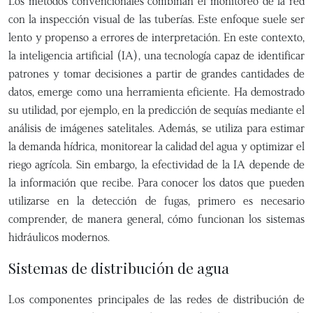
Los métodos convencionales combinan el monitoreo de la red
con la inspección visual de las tuberías. Este enfoque suele ser
lento y propenso a errores de interpretación. En este contexto,
la inteligencia artificial (IA), una tecnología capaz de identificar
patrones y tomar decisiones a partir de grandes cantidades de
datos, emerge como una herramienta eficiente. Ha demostrado
su utilidad, por ejemplo, en la predicción de sequías mediante el
análisis de imágenes satelitales. Además, se utiliza para estimar
la demanda hídrica, monitorear la calidad del agua y optimizar el
riego agrícola. Sin embargo, la efectividad de la IA depende de
la información que recibe. Para conocer los datos que pueden
utilizarse en la detección de fugas, primero es necesario
comprender, de manera general, cómo funcionan los sistemas
hidráulicos modernos.
Sistemas de distribución de agua
Los componentes principales de las redes de distribución de