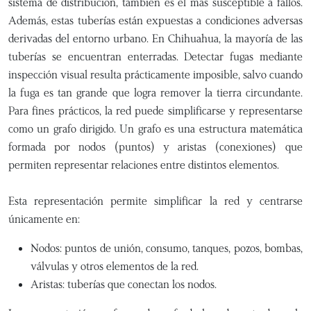
sistema de distribución, también es el más susceptible a fallos.
Además, estas tuberías están expuestas a condiciones adversas
derivadas del entorno urbano. En Chihuahua, la mayoría de las
tuberías se encuentran enterradas. Detectar fugas mediante
inspección visual resulta prácticamente imposible, salvo cuando
la fuga es tan grande que logra remover la tierra circundante.
Para fines prácticos, la red puede simplificarse y representarse
como un grafo dirigido. Un grafo es una estructura matemática
formada por nodos (puntos) y aristas (conexiones) que
permiten representar relaciones entre distintos elementos.
Esta representación permite simplificar la red y centrarse
únicamente en:
Nodos: puntos de unión, consumo, tanques, pozos, bombas,
válvulas y otros elementos de la red.
Aristas: tuberías que conectan los nodos.