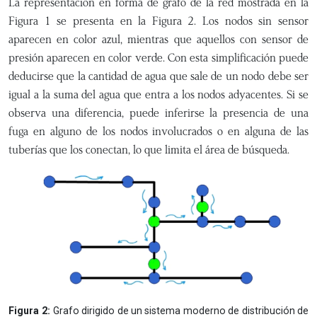
La representación en forma de grafo de la red mostrada en la
Figura 1 se presenta en la Figura 2. Los nodos sin sensor
aparecen en color azul, mientras que aquellos con sensor de
presión aparecen en color verde. Con esta simplificación puede
deducirse que la cantidad de agua que sale de un nodo debe ser
igual a la suma del agua que entra a los nodos adyacentes. Si se
observa una diferencia, puede inferirse la presencia de una
fuga en alguno de los nodos involucrados o en alguna de las
tuberías que los conectan, lo que limita el área de búsqueda.
Figura 2:
Grafo dirigido de un sistema moderno de distribución de