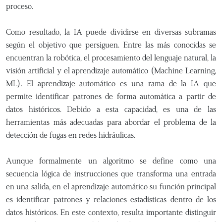
proceso.
Como resultado, la IA puede dividirse en diversas subramas
según el objetivo que persiguen. Entre las más conocidas se
encuentran la robótica, el procesamiento del lenguaje natural, la
visión artificial y el aprendizaje automático (Machine Learning,
ML). El aprendizaje automático es una rama de la IA que
permite identificar patrones de forma automática a partir de
datos históricos. Debido a esta capacidad, es una de las
herramientas más adecuadas para abordar el problema de la
detección de fugas en redes hidráulicas.
Aunque formalmente un algoritmo se define como una
secuencia lógica de instrucciones que transforma una entrada
en una salida, en el aprendizaje automático su función principal
es identificar patrones y relaciones estadísticas dentro de los
datos históricos. En este contexto, resulta importante distinguir