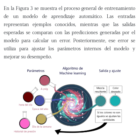
En la Figura 3 se muestra el proceso general de entrenamiento
de un modelo de aprendizaje automático. Las entradas
representan ejemplos conocidos, mientras que las salidas
esperadas se comparan con las predicciones generadas por el
modelo para calcular un error. Posteriormente, ese error se
utiliza para ajustar los parámetros internos del modelo y
mejorar su desempeño.