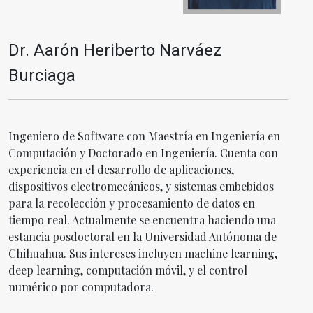
Dr. Aarón Heriberto Narváez
Burciaga
Ingeniero de Software con Maestría en Ingeniería en
Computación y Doctorado en Ingeniería. Cuenta con
experiencia en el desarrollo de aplicaciones,
dispositivos electromecánicos, y sistemas embebidos
para la recolección y procesamiento de datos en
tiempo real. Actualmente se encuentra haciendo una
estancia posdoctoral en la Universidad Autónoma de
Chihuahua. Sus intereses incluyen machine learning,
deep learning, computación móvil, y el control
numérico por computadora.