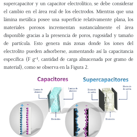
supercapacitor y un capacitor electrolítico, se debe considerar
el cambio en el área real de los electrodos. Mientras que una
lámina metálica posee una superficie relativamente plana, los
materiales porosos incrementan sustancialmente el área
disponible gracias a la presencia de poros, rugosidad y tamaño
de partícula. Esto genera más zonas donde los iones del
electrolito pueden adsorberse, aumentando así la capacitancia
específica (F g⁻¹, cantidad de carga almacenada por gramo de
material), como se observa en la Figura 2.