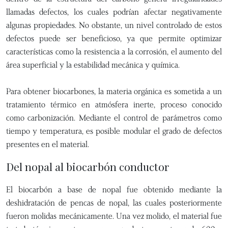
llamadas defectos, los cuales podrían afectar negativamente
algunas propiedades. No obstante, un nivel controlado de estos
defectos puede ser beneficioso, ya que permite optimizar
características como la resistencia a la corrosión, el aumento del
área superficial y la estabilidad mecánica y química.
Para obtener biocarbones, la materia orgánica es sometida a un
tratamiento térmico en atmósfera inerte, proceso conocido
como carbonización. Mediante el control de parámetros como
tiempo y temperatura, es posible modular el grado de defectos
presentes en el material.
Del nopal al biocarbón conductor
El biocarbón a base de nopal fue obtenido mediante la
deshidratación de pencas de nopal, las cuales posteriormente
fueron molidas mecánicamente. Una vez molido, el material fue