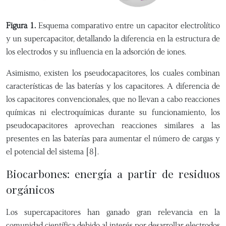
Figura 1.
Esquema comparativo entre un capacitor electrolítico
y un supercapacitor, detallando la diferencia en la estructura de
los electrodos y su influencia en la adsorción de iones.
Asimismo, existen los pseudocapacitores, los cuales combinan
características de las baterías y los capacitores. A diferencia de
los capacitores convencionales, que no llevan a cabo reacciones
químicas ni electroquímicas durante su funcionamiento, los
pseudocapacitores aprovechan reacciones similares a las
presentes en las baterías para aumentar el número de cargas y
el potencial del sistema [8].
Biocarbones: energía a partir de residuos
orgánicos
Los supercapacitores han ganado gran relevancia en la
comunidad científica debido al interés por desarrollar electrodos