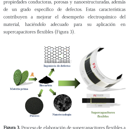
propiedades conductoras, porosas y nanoestructuradas, además
de un grado específico de defectos. Estas características
contribuyen a mejorar el desempeño electroquímico del
material, haciéndolo adecuado para su aplicación en
supercapacitores flexibles (Figura 3).
Figura 3.
Proceso de elaboración de supercapacitores flexibles a