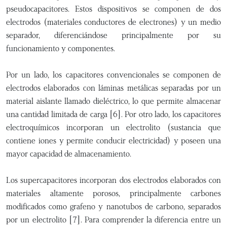
pseudocapacitores. Estos dispositivos se componen de dos
electrodos (materiales conductores de electrones) y un medio
separador, diferenciándose principalmente por su
funcionamiento y componentes.
Por un lado, los capacitores convencionales se componen de
electrodos elaborados con láminas metálicas separadas por un
material aislante llamado dieléctrico, lo que permite almacenar
una cantidad limitada de carga [6]. Por otro lado, los capacitores
electroquímicos incorporan un electrolito (sustancia que
contiene iones y permite conducir electricidad) y poseen una
mayor capacidad de almacenamiento.
Los supercapacitores incorporan dos electrodos elaborados con
materiales altamente porosos, principalmente carbones
modificados como grafeno y nanotubos de carbono, separados
por un electrolito [7]. Para comprender la diferencia entre un