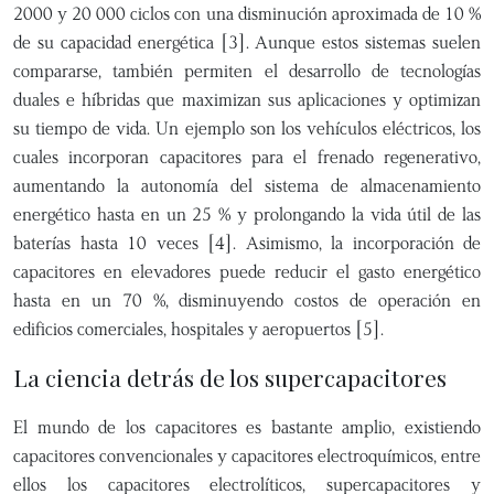
2000 y 20 000 ciclos con una disminución aproximada de 10 %
de su capacidad energética [3]. Aunque estos sistemas suelen
compararse, también permiten el desarrollo de tecnologías
duales e híbridas que maximizan sus aplicaciones y optimizan
su tiempo de vida. Un ejemplo son los vehículos eléctricos, los
cuales incorporan capacitores para el frenado regenerativo,
aumentando la autonomía del sistema de almacenamiento
energético hasta en un 25 % y prolongando la vida útil de las
baterías hasta 10 veces [4]. Asimismo, la incorporación de
capacitores en elevadores puede reducir el gasto energético
hasta en un 70 %, disminuyendo costos de operación en
edificios comerciales, hospitales y aeropuertos [5].
La ciencia detrás de los supercapacitores
El mundo de los capacitores es bastante amplio, existiendo
capacitores convencionales y capacitores electroquímicos, entre
ellos los capacitores electrolíticos, supercapacitores y