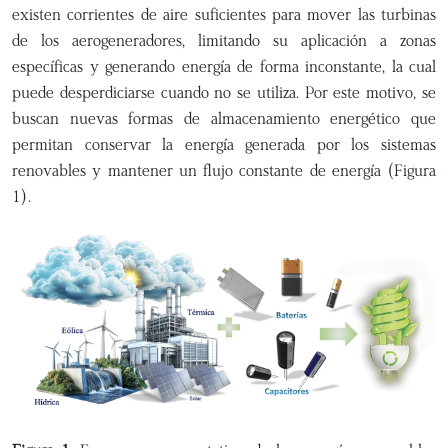
existen corrientes de aire suficientes para mover las turbinas
de los aerogeneradores, limitando su aplicación a zonas
específicas y generando energía de forma inconstante, la cual
puede desperdiciarse cuando no se utiliza. Por este motivo, se
buscan nuevas formas de almacenamiento energético que
permitan conservar la energía generada por los sistemas
renovables y mantener un flujo constante de energía (Figura
1).