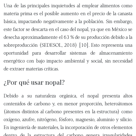
Una de las principales inquietudes al emplear alimentos como
materia prima es el posible aumento en el precio de la canasta
básica, impactando negativamente a la población. Sin embargo,
este factor se descarta en el caso del nopal, ya que en México se
desecha aproximadamente el 63 % de su producción debido a la
sobreproducción (SEDESOL, 2018) [10]. Esto representa una
oportunidad para desarrollar sistemas de almacenamiento
energético con bajo impacto ambiental y social, sin necesidad
de extraer materias críticas.
¿Por qué usar nopal?
Debido a su naturaleza orgánica, el nopal presenta altos
contenidos de carbono y, en menor proporción, heteroátomos
(átomos distintos al carbono presentes en la estructura) como
oxígeno, azufre, nitrógeno, fósforo, magnesio, aluminio y silicio.
En ingeniería de materiales, la incorporación de otros elementos
dentro de la estructura del carbono genera irregularidades