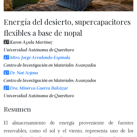
Energía del desierto, supercapacitores
flexibles a base de nopal
Karen Ayala Martinez
Universidad Autónoma de Querétaro
Mtro. Jorge Arredondo-Espínola
Centro de Investigación en Materiales Avanzados
Dr. Noé Arjona
Centro de Investigación en Materiales Avanzados
Dra. Minerva Guerra Balcázar
Universidad Autónoma de Querétaro
Resumen
El almacenamiento de energía proveniente de fuentes
renovables, como el sol y el viento, representa uno de los