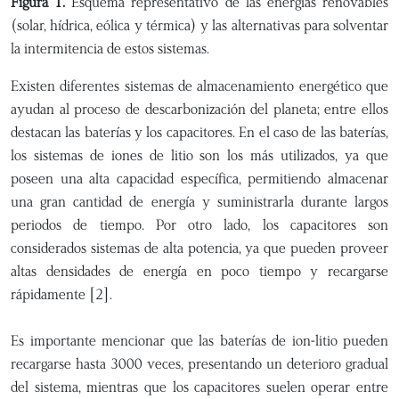
Figura 1.
Esquema representativo de las energías renovables
(solar, hídrica, eólica y térmica) y las alternativas para solventar
la intermitencia de estos sistemas.
Existen diferentes sistemas de almacenamiento energético que
ayudan al proceso de descarbonización del planeta; entre ellos
destacan las baterías y los capacitores. En el caso de las baterías,
los sistemas de iones de litio son los más utilizados, ya que
poseen una alta capacidad específica, permitiendo almacenar
una gran cantidad de energía y suministrarla durante largos
periodos de tiempo. Por otro lado, los capacitores son
considerados sistemas de alta potencia, ya que pueden proveer
altas densidades de energía en poco tiempo y recargarse
rápidamente [2].
Es importante mencionar que las baterías de ion-litio pueden
recargarse hasta 3000 veces, presentando un deterioro gradual
del sistema, mientras que los capacitores suelen operar entre