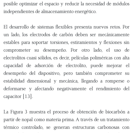
posible optimizar el espacio y reducir la necesidad de módulos
independientes de almacenamiento energético.
El desarrollo de sistemas flexibles presenta nuevos retos. Por
un lado, los electrodos de carbón deben ser mecánicamente
estables para soportar torsiones, estiramientos y flexiones sin
comprometer su desempeño. Por otro lado, el uso de
electrolitos cuasi sólidos, es decir, películas poliméricas con alta
capacidad de adsorción de electrolito, puede mejorar el
desempeño del dispositivo, pero también comprometer su
estabilidad dimensional y mecánica, llegando a romperse o
deformarse y afectando negativamente el rendimiento del
capacitor [13].
La Figura 3 muestra el proceso de obtención de biocarbón a
partir de nopal como materia prima. A través de un tratamiento
térmico controlado, se generan estructuras carbonosas con