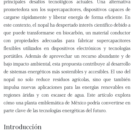
principales desafíos tecnológicos actuales. Una alternativa
prometedora son los supercapacitores, dispositivos capaces de
cargarse rápidamente y liberar energía de forma eficiente. En
este contexto, el nopal ha despertado interés científico debido a
que puede transformarse en biocarbón, un material conductor
con propiedades adecuadas para fabricar supercapacitores
flexibles utilizados en dispositivos electrónicos y tecnologías
portátiles. Además de aprovechar un recurso abundante y de
bajo impacto ambiental, esta propuesta contribuye al desarrollo
de sistemas energéticos más sostenibles y accesibles. El uso del
nopal no solo reduce residuos agrícolas, sino que también
impulsa nuevas aplicaciones para las energías renovables en
regiones áridas y con escasez de agua. Este artículo explora
cómo una planta emblemática de México podría convertirse en
parte clave de las tecnologías energéticas del futuro.
Introducción