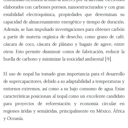
elaborados con carbones porosos, nanoestructurados y con gran
estabilidad electroquímica, propiedades que determinan su
capacidad de almacenamiento energético y tiempo de duración.
Además, se han impulsado investigaciones para obtener carbón
a partir de materia orgánica de desecho, como grano de café,
cáscara de coco, cáscara de plátano y bagazo de agave, entre
otros. Esto permite disminuir costos de fabricación, reducir la
huella de carbono y minimizar la toxicidad ambiental [9].
El uso de nopal ha tomado gran importancia para el desarrollo
de supercapacitores, debido a su adaptabilidad a temperaturas y
entornos extremos, así como a su bajo consumo de agua. Estas
características posicionan al nopal como un excelente candidato
para proyectos de reforestación y economía circular en
regiones áridas y semiáridas, principalmente en México, África
y Oceanía.