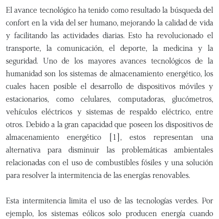
El avance tecnológico ha tenido como resultado la búsqueda del
confort en la vida del ser humano, mejorando la calidad de vida
y facilitando las actividades diarias. Esto ha revolucionado el
transporte, la comunicación, el deporte, la medicina y la
seguridad. Uno de los mayores avances tecnológicos de la
humanidad son los sistemas de almacenamiento energético, los
cuales hacen posible el desarrollo de dispositivos móviles y
estacionarios, como celulares, computadoras, glucómetros,
vehículos eléctricos y sistemas de respaldo eléctrico, entre
otros. Debido a la gran capacidad que poseen los dispositivos de
almacenamiento energético [1], estos representan una
alternativa para disminuir las problemáticas ambientales
relacionadas con el uso de combustibles fósiles y una solución
para resolver la intermitencia de las energías renovables.
Esta intermitencia limita el uso de las tecnologías verdes. Por
ejemplo, los sistemas eólicos solo producen energía cuando