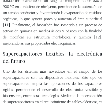
tratado térmicamente en un rango de temperaturas de 600 a
900 °C en atmósfera de nitrógeno, permitiendo la obtención de
un carbón conductor y favoreciendo la evaporación de residuos
orgánicos, lo que genera poros y aumenta el área superficial
[11]. Finalmente, el biocarbón fue sometido a un proceso de
activación química en medios ácidos y básicos con la finalidad
de modificar su estructura morfológica y química [12],
mejorando así sus propiedades electroquímicas.
Supercapacitores flexibles: la electrónica
del futuro
Uno de los sistemas más novedosos en el campo de los
supercapacitores son los dispositivos flexibles. Este tipo de
supercapacitores amplía las aplicaciones de los capacitores
rígidos, permitiendo el desarrollo de electrónica vestible y
biosensores, entre otras tecnologías. Mediante la incorporación
de supercapacitores en el recubrimiento de cables eléctricos, es