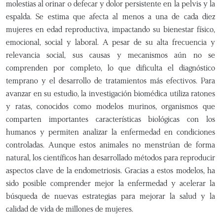
molestias al orinar o defecar y dolor persistente en la pelvis y la
espalda. Se estima que afecta al menos a una de cada diez
mujeres en edad reproductiva, impactando su bienestar físico,
emocional, social y laboral. A pesar de su alta frecuencia y
relevancia social, sus causas y mecanismos aún no se
comprenden por completo, lo que dificulta el diagnóstico
temprano y el desarrollo de tratamientos más efectivos. Para
avanzar en su estudio, la investigación biomédica utiliza ratones
y ratas, conocidos como modelos murinos, organismos que
comparten importantes características biológicas con los
humanos y permiten analizar la enfermedad en condiciones
controladas. Aunque estos animales no menstrúan de forma
natural, los científicos han desarrollado métodos para reproducir
aspectos clave de la endometriosis. Gracias a estos modelos, ha
sido posible comprender mejor la enfermedad y acelerar la
búsqueda de nuevas estrategias para mejorar la salud y la
calidad de vida de millones de mujeres.