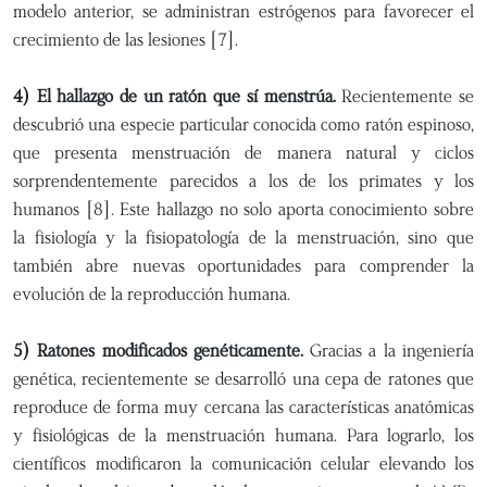
modelo anterior, se administran estrógenos para favorecer el
crecimiento de las lesiones [7].
4) El hallazgo de un ratón que sí menstrúa.
Recientemente se
descubrió una especie particular conocida como ratón espinoso,
que presenta menstruación de manera natural y ciclos
sorprendentemente parecidos a los de los primates y los
humanos [8]. Este hallazgo no solo aporta conocimiento sobre
la fisiología y la fisiopatología de la menstruación, sino que
también abre nuevas oportunidades para comprender la
evolución de la reproducción humana.
5) Ratones modificados genéticamente.
Gracias a la ingeniería
genética, recientemente se desarrolló una cepa de ratones que
reproduce de forma muy cercana las características anatómicas
y fisiológicas de la menstruación humana. Para lograrlo, los
científicos modificaron la comunicación celular elevando los