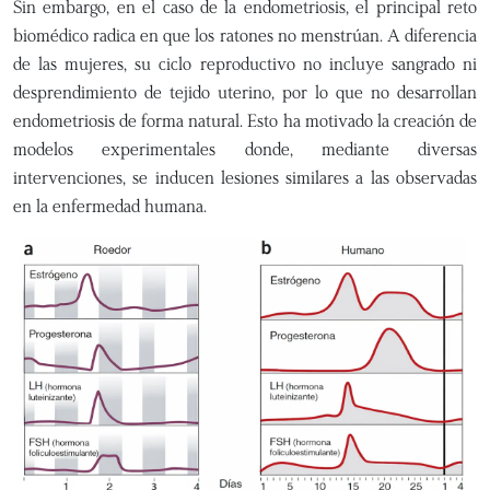
Sin embargo, en el caso de la endometriosis, el principal reto
biomédico radica en que los ratones no menstrúan. A diferencia
de las mujeres, su ciclo reproductivo no incluye sangrado ni
desprendimiento de tejido uterino, por lo que no desarrollan
endometriosis de forma natural. Esto ha motivado la creación de
modelos experimentales donde, mediante diversas
intervenciones, se inducen lesiones similares a las observadas
en la enfermedad humana.