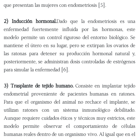
que presentan las mujeres con endometriosis [5].
2) Inducción hormonal.
Dado que la endometriosis es una
enfermedad fuertemente influida por las hormonas, este
modelo permite un control riguroso del entorno biológico. Se
mantiene el útero en su lugar, pero se extirpan los ovarios de
las ratonas para detener su producción hormonal natural y,
posteriormente, se administran dosis controladas de estrógenos
para simular la enfermedad [6].
3) Trasplante de tejido humano.
Consiste en implantar tejido
endometrial proveniente de pacientes humanas en ratones.
Para que el organismo del animal no rechace el implante, se
utilizan ratones con un sistema inmunológico debilitado.
Aunque requiere cuidados éticos y técnicos muy estrictos, este
modelo permite observar el comportamiento de células
humanas reales dentro de un organismo vivo. Al igual que en el