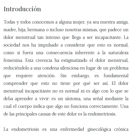
Introducción
Todas y todos conocemos a alguna mujer, ya sea nuestra amiga,
madre, hija, hermana o incluso nosotras mismas, que padece un
dolor menstrual tan intenso que llega a ser incapacitante. La
sociedad nos ha impulsado a considerar que esto es normal,
como si fuera una consecuencia inherente a la naturaleza
femenina. Esta creencia ha estigmatizado el dolor menstrual,
reduciéndolo a una condena silenciosa en lugar de un problema
que requiere atención. Sin embargo, es fundamental
comprender que esto no tiene por qué ser así. El dolor
menstrual incapacitante no es normal ni es algo con lo que se
deba aprender a vivir: es un síntoma, una señal mediante la
cual el cuerpo indica que algo no funciona correctamente. Una
de las principales causas de este dolor es la endometriosis.
La endometriosis es una enfermedad ginecológica crónica