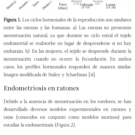
Figura 1.
Los ciclos hormonales de la reproducción son similares
entre las ratonas y las humanas. a) Las ratonas no presentan
menstruación natural, ya que durante su ciclo estral el tejido
endometrial se reabsorbe en lugar de desprenderse si no hay
embarazo. b) En las mujeres, el tejido se desprende durante la
menstruación cuando no ocurre la fecundación. En ambos
casos, los perfiles hormonales responden de manera similar.
Imagen modificada de Staley y Scharfman [4].
Endometriosis en ratones
Debido a la ausencia de menstruación en los roedores, se han
desarrollado diversos modelos experimentales en ratones y
ratas (conocidos en conjunto como modelos murinos) para
estudiar la endometriosis (Figura 2).