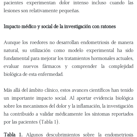
pacientes experimentan dolor intenso incluso cuando las
lesiones son relativamente pequeñas.
Impacto médico y social de la investigación con ratones
Aunque los roedores no desarrollan endometriosis de manera
natural, su utilización como modelo experimental ha sido
fundamental para mejorar los tratamientos hormonales actuales,
evaluar nuevos fármacos y comprender la complejidad
biológica de esta enfermedad.
Más allá del ámbito clínico, estos avances científicos han tenido
un importante impacto social. Al aportar evidencia biológica
sobre los mecanismos del dolor y la inflamación, la investigación
ha contribuido a validar médicamente los síntomas reportados
por las pacientes (Tabla 1).
Tabla 1.
Algunos descubrimientos sobre la endometriosis