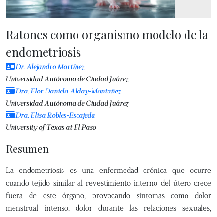
Ratones como organismo modelo de la
endometriosis
Dr. Alejandro Martínez
Universidad Autónoma de Ciudad Juárez
Dra. Flor Daniela Alday-Montañez
Universidad Autónoma de Ciudad Juárez
Dra. Elisa Robles-Escajeda
University of Texas at El Paso
Resumen
La endometriosis es una enfermedad crónica que ocurre
cuando tejido similar al revestimiento interno del útero crece
fuera de este órgano, provocando síntomas como dolor
menstrual intenso, dolor durante las relaciones sexuales,