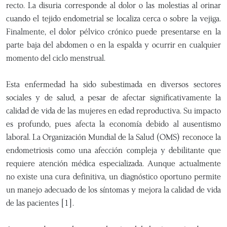
recto. La disuria corresponde al dolor o las molestias al orinar
cuando el tejido endometrial se localiza cerca o sobre la vejiga.
Finalmente, el dolor pélvico crónico puede presentarse en la
parte baja del abdomen o en la espalda y ocurrir en cualquier
momento del ciclo menstrual.
Esta enfermedad ha sido subestimada en diversos sectores
sociales y de salud, a pesar de afectar significativamente la
calidad de vida de las mujeres en edad reproductiva. Su impacto
es profundo, pues afecta la economía debido al ausentismo
laboral. La Organización Mundial de la Salud (OMS) reconoce la
endometriosis como una afección compleja y debilitante que
requiere atención médica especializada. Aunque actualmente
no existe una cura definitiva, un diagnóstico oportuno permite
un manejo adecuado de los síntomas y mejora la calidad de vida
de las pacientes [1].