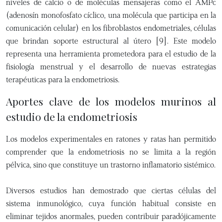
niveles de calcio o de moléculas mensajeras como el AMPc
(adenosín monofosfato cíclico, una molécula que participa en la
comunicación celular) en los fibroblastos endometriales, células
que brindan soporte estructural al útero [9]. Este modelo
representa una herramienta prometedora para el estudio de la
fisiología menstrual y el desarrollo de nuevas estrategias
terapéuticas para la endometriosis.
Aportes clave de los modelos murinos al
estudio de la endometriosis
Los modelos experimentales en ratones y ratas han permitido
comprender que la endometriosis no se limita a la región
pélvica, sino que constituye un trastorno inflamatorio sistémico.
Diversos estudios han demostrado que ciertas células del
sistema inmunológico, cuya función habitual consiste en
eliminar tejidos anormales, pueden contribuir paradójicamente