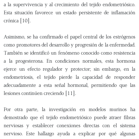
a la supervivencia y al crecimiento del tejido endometriósico.
Esta situación favorece un estado persistente de inflamación
crónica [10].
Asimismo, se ha confirmado el papel central de los estrógenos
como promotores del desarrollo y progresión de la enfermedad.
También se identificó un fenómeno conocido como resistencia
a la progesterona. En condiciones normales, esta hormona
ejerce un efecto regulador y protector; sin embargo, en la
endometriosis, el tejido pierde la capacidad de responder
adecuadamente a esta señal hormonal, permitiendo que las
lesiones continúen creciendo [11].
Por otra parte, la investigación en modelos murinos ha
demostrado que el tejido endometriósico puede atraer fibras
nerviosas y establecer conexiones directas con el sistema
nervioso. Este hallazgo ayuda a explicar por qué algunas