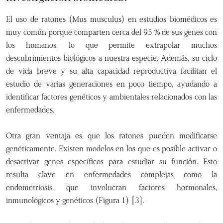
El uso de ratones (Mus musculus) en estudios biomédicos es
muy común porque comparten cerca del 95 % de sus genes con
los humanos, lo que permite extrapolar muchos
descubrimientos biológicos a nuestra especie. Además, su ciclo
de vida breve y su alta capacidad reproductiva facilitan el
estudio de varias generaciones en poco tiempo, ayudando a
identificar factores genéticos y ambientales relacionados con las
enfermedades.
Otra gran ventaja es que los ratones pueden modificarse
genéticamente. Existen modelos en los que es posible activar o
desactivar genes específicos para estudiar su función. Esto
resulta clave en enfermedades complejas como la
endometriosis, que involucran factores hormonales,
inmunológicos y genéticos (Figura 1) [3].