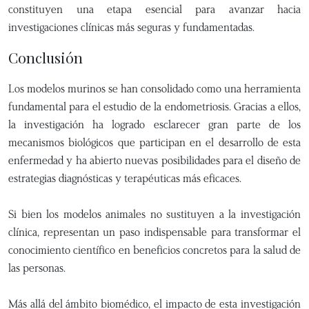
constituyen una etapa esencial para avanzar hacia
investigaciones clínicas más seguras y fundamentadas.
Conclusión
Los modelos murinos se han consolidado como una herramienta
fundamental para el estudio de la endometriosis. Gracias a ellos,
la investigación ha logrado esclarecer gran parte de los
mecanismos biológicos que participan en el desarrollo de esta
enfermedad y ha abierto nuevas posibilidades para el diseño de
estrategias diagnósticas y terapéuticas más eficaces.
Si bien los modelos animales no sustituyen a la investigación
clínica, representan un paso indispensable para transformar el
conocimiento científico en beneficios concretos para la salud de
las personas.
Más allá del ámbito biomédico, el impacto de esta investigación