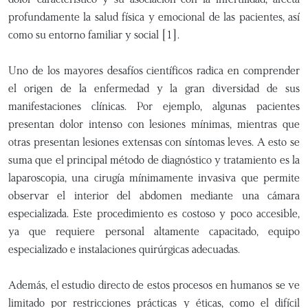
profundamente la salud física y emocional de las pacientes, así
como su entorno familiar y social [1].
Uno de los mayores desafíos científicos radica en comprender
el origen de la enfermedad y la gran diversidad de sus
manifestaciones clínicas. Por ejemplo, algunas pacientes
presentan dolor intenso con lesiones mínimas, mientras que
otras presentan lesiones extensas con síntomas leves. A esto se
suma que el principal método de diagnóstico y tratamiento es la
laparoscopia, una cirugía mínimamente invasiva que permite
observar el interior del abdomen mediante una cámara
especializada. Este procedimiento es costoso y poco accesible,
ya que requiere personal altamente capacitado, equipo
especializado e instalaciones quirúrgicas adecuadas.
Además, el estudio directo de estos procesos en humanos se ve
limitado por restricciones prácticas y éticas, como el difícil