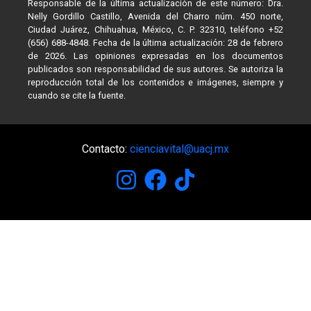
Responsable de la última actualización de este número: Dra.
Nelly Gordillo Castillo, Avenida del Charro núm. 450 norte,
Ciudad Juárez, Chihuahua, México, C. P. 32310, teléfono +52
(656) 688-4848. Fecha de la última actualización: 28 de febrero
de 2026. Las opiniones expresadas en los documentos
publicados son responsabilidad de sus autores. Se autoriza la
reproducción total de los contenidos e imágenes, siempre y
cuando se cite la fuente.
Contacto:
cienciavital@uacj.mx