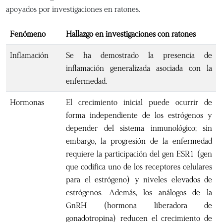
apoyados por investigaciones en ratones.
Fenómeno
Hallazgo en investigaciones con ratones
Inflamación
Se ha demostrado la presencia de
inflamación generalizada asociada con la
enfermedad.
Hormonas
El crecimiento inicial puede ocurrir de
forma independiente de los estrógenos y
depender del sistema inmunológico; sin
embargo, la progresión de la enfermedad
requiere la participación del gen ESR1 (gen
que codifica uno de los receptores celulares
para el estrógeno) y niveles elevados de
estrógenos. Además, los análogos de la
GnRH (hormona liberadora de
gonadotropina) reducen el crecimiento de