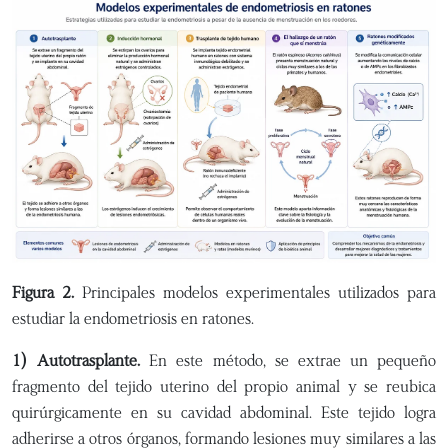
Figura 2.
Principales modelos experimentales utilizados para
estudiar la endometriosis en ratones.
1) Autotrasplante.
En este método, se extrae un pequeño
fragmento del tejido uterino del propio animal y se reubica
quirúrgicamente en su cavidad abdominal. Este tejido logra
adherirse a otros órganos, formando lesiones muy similares a las