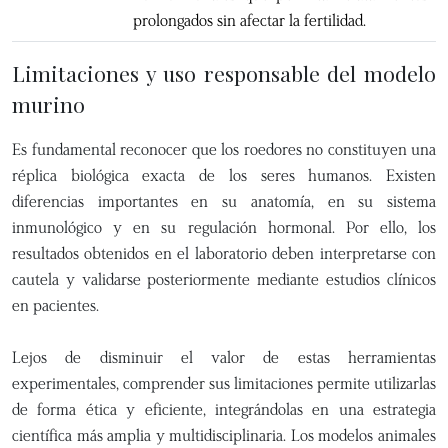
prolongados sin afectar la fertilidad.
Limitaciones y uso responsable del modelo
murino
Es fundamental reconocer que los roedores no constituyen una
réplica biológica exacta de los seres humanos. Existen
diferencias importantes en su anatomía, en su sistema
inmunológico y en su regulación hormonal. Por ello, los
resultados obtenidos en el laboratorio deben interpretarse con
cautela y validarse posteriormente mediante estudios clínicos
en pacientes.
Lejos de disminuir el valor de estas herramientas
experimentales, comprender sus limitaciones permite utilizarlas
de forma ética y eficiente, integrándolas en una estrategia
científica más amplia y multidisciplinaria. Los modelos animales