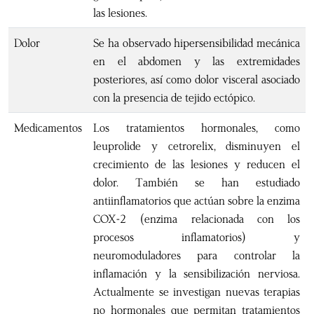
las lesiones.
Dolor
Se ha observado hipersensibilidad mecánica
en el abdomen y las extremidades
posteriores, así como dolor visceral asociado
con la presencia de tejido ectópico.
Medicamentos
Los tratamientos hormonales, como
leuprolide y cetrorelix, disminuyen el
crecimiento de las lesiones y reducen el
dolor. También se han estudiado
antiinflamatorios que actúan sobre la enzima
COX-2 (enzima relacionada con los
procesos inflamatorios) y
neuromoduladores para controlar la
inflamación y la sensibilización nerviosa.
Actualmente se investigan nuevas terapias
no hormonales que permitan tratamientos