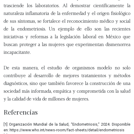
trasciende los laboratorios. Al demostrar científicamente la
naturaleza inflamatoria de la enfermedad y el origen fisiológico
de sus síntomas, se fortalece el reconocimiento médico y social
de la endometriosis. Un ejemplo de ello son las recientes
iniciativas y reformas a la legislación laboral en México que
buscan proteger a las mujeres que experimentan dismenorrea
incapacitante.
De esta manera, el estudio de organismos modelo no solo
contribuye al desarrollo de mejores tratamientos y métodos
diagnósticos, sino que también favorece la construcción de una
sociedad más informada, empática y comprometida con la salud
y la calidad de vida de millones de mujeres.
Referencias
[1] Organización Mundial de la Salud, “Endometriosis,” 2024. Disponible
en: https://www.who.int/news-room/fact-sheets/detail/endometriosis