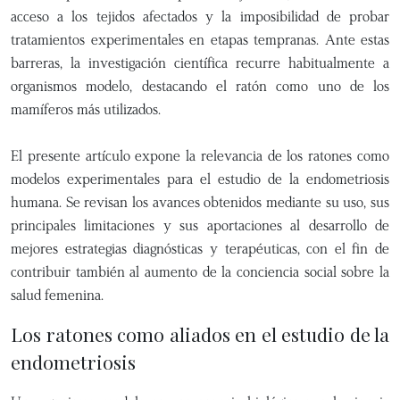
acceso a los tejidos afectados y la imposibilidad de probar
tratamientos experimentales en etapas tempranas. Ante estas
barreras, la investigación científica recurre habitualmente a
organismos modelo, destacando el ratón como uno de los
mamíferos más utilizados.
El presente artículo expone la relevancia de los ratones como
modelos experimentales para el estudio de la endometriosis
humana. Se revisan los avances obtenidos mediante su uso, sus
principales limitaciones y sus aportaciones al desarrollo de
mejores estrategias diagnósticas y terapéuticas, con el fin de
contribuir también al aumento de la conciencia social sobre la
salud femenina.
Los ratones como aliados en el estudio de la
endometriosis