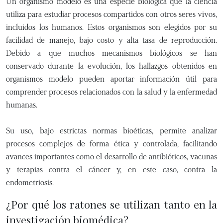
Un organismo modelo es una especie biológica que la ciencia
utiliza para estudiar procesos compartidos con otros seres vivos,
incluidos los humanos. Estos organismos son elegidos por su
facilidad de manejo, bajo costo y alta tasa de reproducción.
Debido a que muchos mecanismos biológicos se han
conservado durante la evolución, los hallazgos obtenidos en
organismos modelo pueden aportar información útil para
comprender procesos relacionados con la salud y la enfermedad
humanas.
Su uso, bajo estrictas normas bioéticas, permite analizar
procesos complejos de forma ética y controlada, facilitando
avances importantes como el desarrollo de antibióticos, vacunas
y terapias contra el cáncer y, en este caso, contra la
endometriosis.
¿Por qué los ratones se utilizan tanto en la
investigación biomédica?