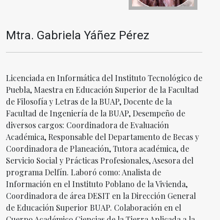
Mtra. Gabriela Yáñez Pérez
Licenciada en Informática del Instituto Tecnológico de
Puebla, Maestra en Educación Superior de la Facultad
de Filosofía y Letras de la BUAP, Docente de la
Facultad de Ingeniería de la BUAP, Desempeño de
diversos cargos: Coordinadora de Evaluación
Académica, Responsable del Departamento de Becas y
Coordinadora de Planeación, Tutora académica, de
Servicio Social y Prácticas Profesionales, Asesora del
programa Delfín. Laboró como: Analista de
Información en el Instituto Poblano de la Vivienda,
Coordinadora de área DESIT en la Dirección General
de Educación Superior BUAP. Colaboración en el
Cuerpo Académico Ciencias de la Tierra Aplicada a la